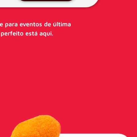
e para eventos de última
 perfeito está aqui.