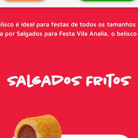
lisco é ideal para festas de todos os tamanhos 
 por Salgados para Festa Vila Analia, o belisco
Salgados Fritos