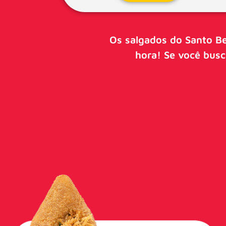
Os salgados do Santo Be
hora! Se você busca