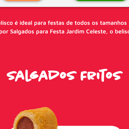
lisco é ideal para festas de todos os tamanhos 
por Salgados para Festa Jardim Celeste, o belisc
Salgados Fritos