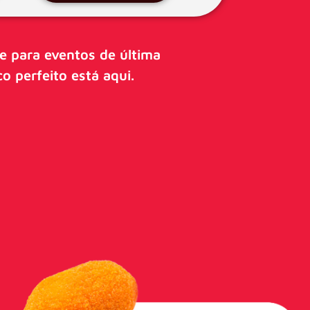
e para eventos de última
o perfeito está aqui.