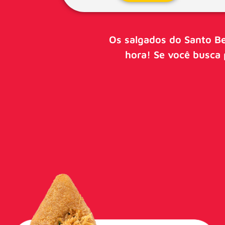
Os salgados do Santo Be
hora! Se você busca 